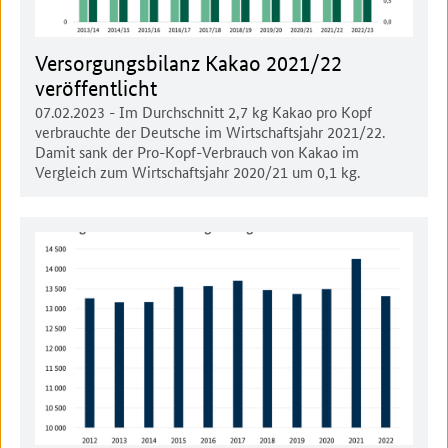
Versorgungsbilanz Kakao 2021/22
veröffentlicht
07.02.2023
- Im Durchschnitt 2,7 kg Kakao pro Kopf
verbrauchte der Deutsche im Wirtschaftsjahr 2021/22.
Damit sank der Pro-Kopf-Verbrauch von Kakao im
Vergleich zum Wirtschaftsjahr 2020/21 um 0,1 kg.