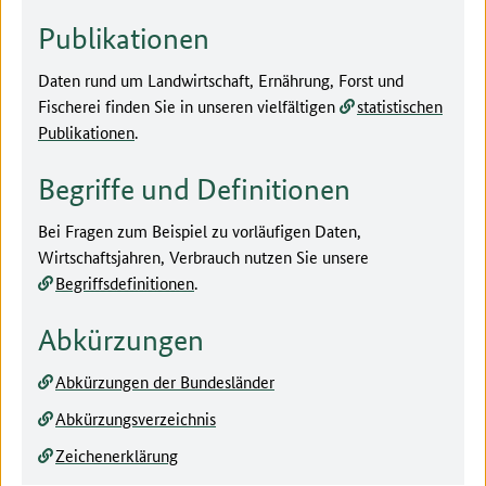
Publikationen
Daten rund um Landwirtschaft, Ernährung, Forst und
Fischerei finden Sie in unseren vielfältigen
statistischen
Publikationen
.
Begriffe und Definitionen
Bei Fragen zum Beispiel zu vorläufigen Daten,
Wirtschaftsjahren, Verbrauch nutzen Sie unsere
Begriffsdefinitionen
.
Abkürzungen
Abkürzungen der Bundesländer
Abkürzungsverzeichnis
Zeichenerklärung