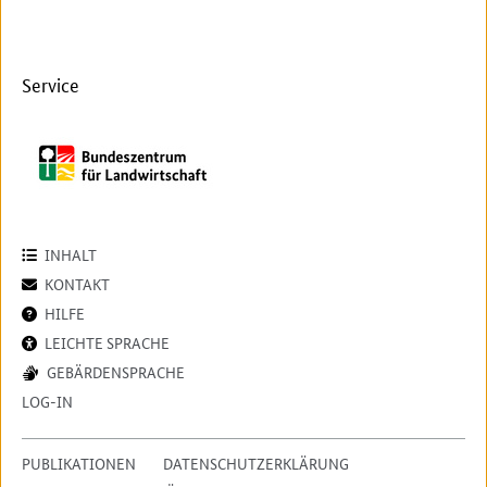
Service
INHALT
KONTAKT
HILFE
LEICHTE SPRACHE
GEBÄRDENSPRACHE
LOG-IN
PUBLIKATIONEN
DATENSCHUTZERKLÄRUNG