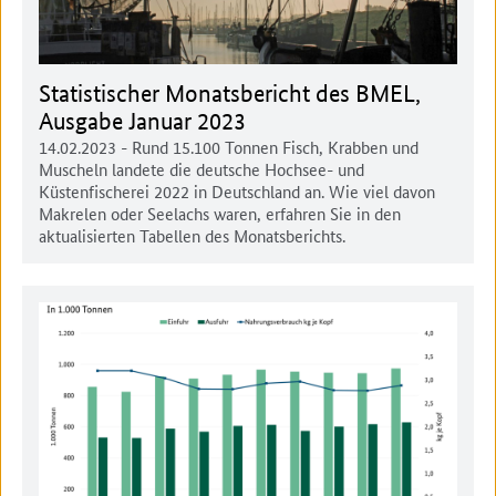
Statistischer Monatsbericht des BMEL,
Ausgabe Januar 2023
14.02.2023
- Rund 15.100 Tonnen Fisch, Krabben und
Muscheln landete die deutsche Hochsee- und
Küstenfischerei 2022 in Deutschland an. Wie viel davon
Makrelen oder Seelachs waren, erfahren Sie in den
aktualisierten Tabellen des Monatsberichts.