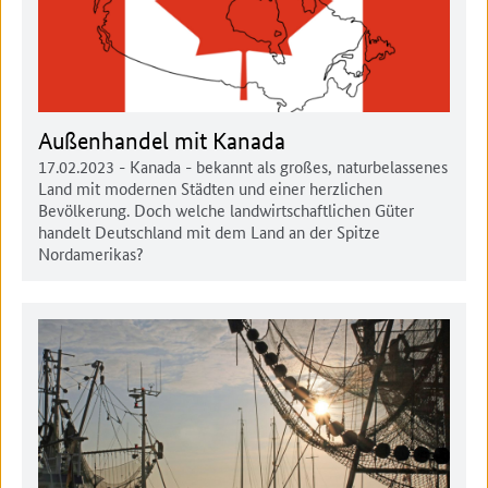
Außenhandel mit Kanada
17.02.2023
- Kanada - bekannt als großes, naturbelassenes
Land mit modernen Städten und einer herzlichen
Bevölkerung. Doch welche landwirtschaftlichen Güter
handelt Deutschland mit dem Land an der Spitze
Nordamerikas?