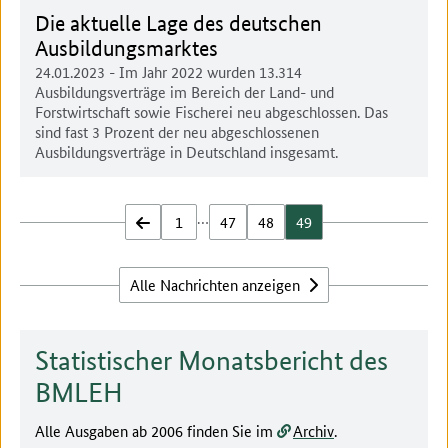
Die aktuelle Lage des deutschen
Ausbildungsmarktes
24.01.2023
- Im Jahr 2022 wurden 13.314
Ausbildungsverträge im Bereich der Land- und
Forstwirtschaft sowie Fischerei neu abgeschlossen. Das
sind fast 3 Prozent der neu abgeschlossenen
Ausbildungsverträge in Deutschland insgesamt.
…
zurück
1
47
48
49
Alle Nachrichten anzeigen
Statistischer Monatsbericht des
BMLEH
Alle Ausgaben ab 2006 finden Sie im
Archiv
.