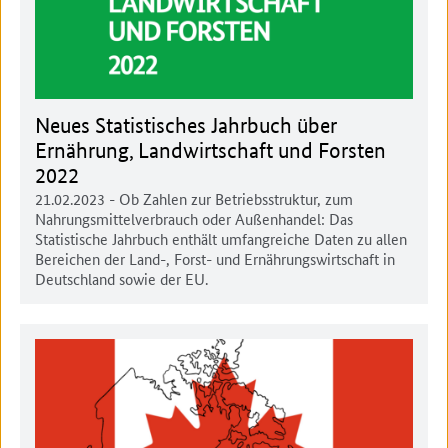
Neues Statistisches Jahrbuch über
Ernährung, Landwirtschaft und Forsten
2022
21.02.2023
- Ob Zahlen zur Betriebsstruktur, zum
Nahrungsmittelverbrauch oder Außenhandel: Das
Statistische Jahrbuch enthält umfangreiche Daten zu allen
Bereichen der Land-, Forst- und Ernährungswirtschaft in
Deutschland sowie der EU.