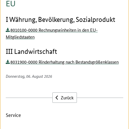
EU
I Währung, Bevölkerung, Sozialprodukt
8010100-0000 Rechnungseinheiten in den EU-
Mitgliedstaaten
III Landwirtschaft
8031900-0000 Rinderhaltung nach Bestandsgrößenklassen
Donnerstag, 06. August 2026
Zurück
Service