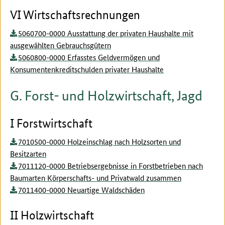
VI Wirtschaftsrechnungen
5060700-0000 Ausstattung der privaten Haushalte mit
ausgewählten Gebrauchsgütern
5060800-0000 Erfasstes Geldvermögen und
Konsumentenkreditschulden privater Haushalte
G. Forst- und Holzwirtschaft, Jagd
I Forstwirtschaft
7010500-0000 Holzeinschlag nach Holzsorten und
Besitzarten
7011120-0000 Betriebsergebnisse in Forstbetrieben nach
Baumarten Körperschafts- und Privatwald zusammen
7011400-0000 Neuartige Waldschäden
II Holzwirtschaft