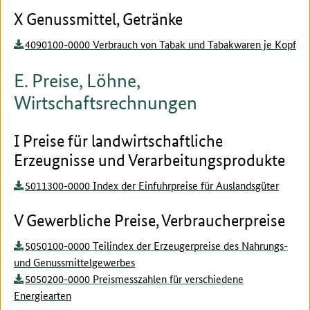
X Genussmittel, Getränke
4090100-0000 Verbrauch von Tabak und Tabakwaren je Kopf
E. Preise, Löhne,
Wirtschaftsrechnungen
I Preise für landwirtschaftliche
Erzeugnisse und Verarbeitungsprodukte
5011300-0000 Index der Einfuhrpreise für Auslandsgüter
V Gewerbliche Preise, Verbraucherpreise
5050100-0000 Teilindex der Erzeugerpreise des Nahrungs-
und Genussmittelgewerbes
5050200-0000 Preismesszahlen für verschiedene
Energiearten