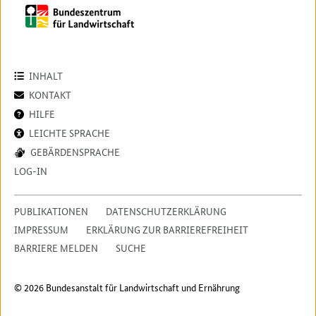
INHALT
KONTAKT
HILFE
LEICHTE SPRACHE
GEBÄRDENSPRACHE
LOG-IN
PUBLIKATIONEN
DATENSCHUTZERKLÄRUNG
IMPRESSUM
ERKLÄRUNG ZUR BARRIEREFREIHEIT
BARRIERE MELDEN
SUCHE
© 2026 Bundesanstalt für Landwirtschaft und Ernährung