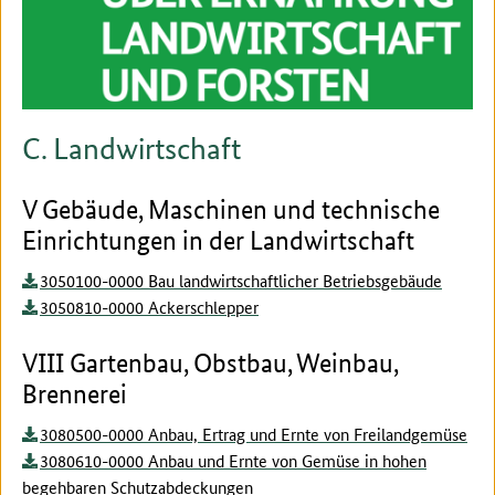
C. Landwirtschaft
V Gebäude, Maschinen und technische
Einrichtungen in der Landwirtschaft
3050100-0000 Bau landwirtschaftlicher Betriebsgebäude
3050810-0000 Ackerschlepper
VIII Gartenbau, Obstbau, Weinbau,
Brennerei
3080500-0000 Anbau, Ertrag und Ernte von Freilandgemüse
3080610-0000 Anbau und Ernte von Gemüse in hohen
begehbaren Schutzabdeckungen