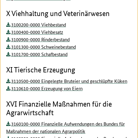
X Viehhaltung und Veterinärwesen
3100200-0000 Viehbestand
3100400-0000 Viehbesatz
3100900-0000 Rinderbestand
3101300-0000 Schweinebestand
3101700-0000 Schafbestand
XI Tierische Erzeugung
3110500-0000 Eingelegte Bruteier und geschlüpfte Küken
3110610-0000 Erzeugung von Eiern
XVI Finanzielle Maßnahmen für die
Agrarwirtschaft
3160100-0000 Finanzielle Aufwendungen des Bundes für
Maßnahmen der nationalen Agrarpolitik