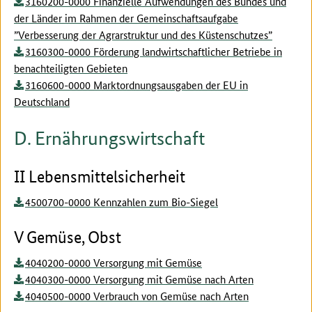
3160200-0000 Finanzielle Aufwendungen des Bundes und
der Länder im Rahmen der Gemeinschaftsaufgabe
”Verbesserung der Agrarstruktur und des Küstenschutzes”
3160300-0000 Förderung landwirtschaftlicher Betriebe in
benachteiligten Gebieten
3160600-0000 Marktordnungsausgaben der EU in
Deutschland
D. Ernährungswirtschaft
II Lebensmittelsicherheit
4500700-0000 Kennzahlen zum Bio-Siegel
V Gemüse, Obst
4040200-0000 Versorgung mit Gemüse
4040300-0000 Versorgung mit Gemüse nach Arten
4040500-0000 Verbrauch von Gemüse nach Arten