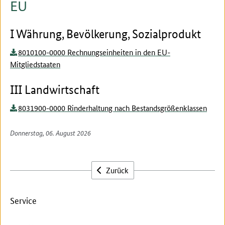
EU
I Währung, Bevölkerung, Sozialprodukt
8010100-0000 Rechnungseinheiten in den EU-
Mitgliedstaaten
III Landwirtschaft
8031900-0000 Rinderhaltung nach Bestandsgrößenklassen
Donnerstag, 06. August 2026
Zurück
Service