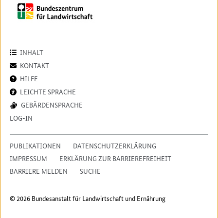
INHALT
KONTAKT
HILFE
LEICHTE SPRACHE
GEBÄRDENSPRACHE
LOG-IN
PUBLIKATIONEN
DATENSCHUTZERKLÄRUNG
IMPRESSUM
ERKLÄRUNG ZUR BARRIEREFREIHEIT
BARRIERE MELDEN
SUCHE
© 2026 Bundesanstalt für Landwirtschaft und Ernährung