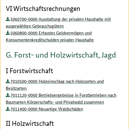
VI Wirtschaftsrechnungen
5060700-0000 Ausstattung der privaten Haushalte mit
ausgewählten Gebrauchsgütern
5060800-0000 Erfasstes Geldvermögen und
Konsumentenkreditschulden privater Haushalte
G. Forst- und Holzwirtschaft, Jagd
I Forstwirtschaft
7010500-0000 Holzeinschlag nach Holzsorten und
Besitzarten
7011120-0000 Betriebsergebnisse in Forstbetrieben nach
Baumarten Körperschafts- und Privatwald zusammen
7011400-0000 Neuartige Waldschäden
II Holzwirtschaft