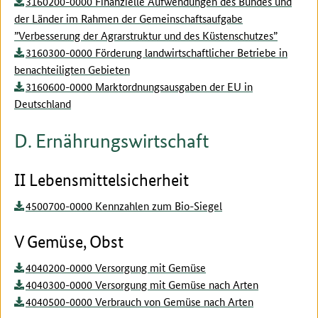
3160200-0000 Finanzielle Aufwendungen des Bundes und
der Länder im Rahmen der Gemeinschaftsaufgabe
”Verbesserung der Agrarstruktur und des Küstenschutzes”
3160300-0000 Förderung landwirtschaftlicher Betriebe in
benachteiligten Gebieten
3160600-0000 Marktordnungsausgaben der EU in
Deutschland
D. Ernährungswirtschaft
II Lebensmittelsicherheit
4500700-0000 Kennzahlen zum Bio-Siegel
V Gemüse, Obst
4040200-0000 Versorgung mit Gemüse
4040300-0000 Versorgung mit Gemüse nach Arten
4040500-0000 Verbrauch von Gemüse nach Arten