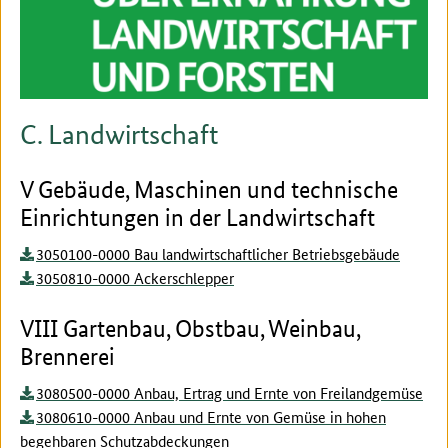
C. Landwirtschaft
V Gebäude, Maschinen und technische
Einrichtungen in der Landwirtschaft
3050100-0000 Bau landwirtschaftlicher Betriebsgebäude
3050810-0000 Ackerschlepper
VIII Gartenbau, Obstbau, Weinbau,
Brennerei
3080500-0000 Anbau, Ertrag und Ernte von Freilandgemüse
3080610-0000 Anbau und Ernte von Gemüse in hohen
begehbaren Schutzabdeckungen