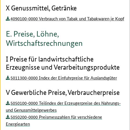
X Genussmittel, Getränke
4090100-0000 Verbrauch von Tabak und Tabakwaren je Kopf
E. Preise, Löhne,
Wirtschaftsrechnungen
I Preise für landwirtschaftliche
Erzeugnisse und Verarbeitungsprodukte
5011300-0000 Index der Einfuhrpreise für Auslandsgüter
V Gewerbliche Preise, Verbraucherpreise
5050100-0000 Teilindex der Erzeugerpreise des Nahrungs-
und Genussmittelgewerbes
5050200-0000 Preismesszahlen für verschiedene
Energiearten