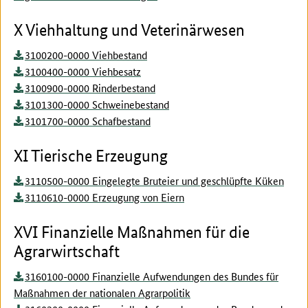
X Viehhaltung und Veterinärwesen
3100200-0000 Viehbestand
3100400-0000 Viehbesatz
3100900-0000 Rinderbestand
3101300-0000 Schweinebestand
3101700-0000 Schafbestand
XI Tierische Erzeugung
3110500-0000 Eingelegte Bruteier und geschlüpfte Küken
3110610-0000 Erzeugung von Eiern
XVI Finanzielle Maßnahmen für die
Agrarwirtschaft
3160100-0000 Finanzielle Aufwendungen des Bundes für
Maßnahmen der nationalen Agrarpolitik