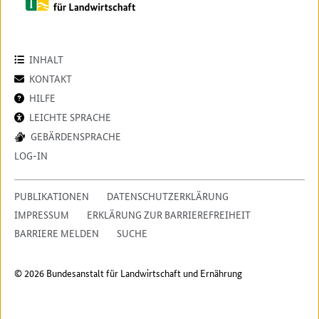
INHALT
KONTAKT
HILFE
LEICHTE SPRACHE
GEBÄRDENSPRACHE
LOG-IN
PUBLIKATIONEN
DATENSCHUTZERKLÄRUNG
IMPRESSUM
ERKLÄRUNG ZUR BARRIEREFREIHEIT
BARRIERE MELDEN
SUCHE
© 2026 Bundesanstalt für Landwirtschaft und Ernährung