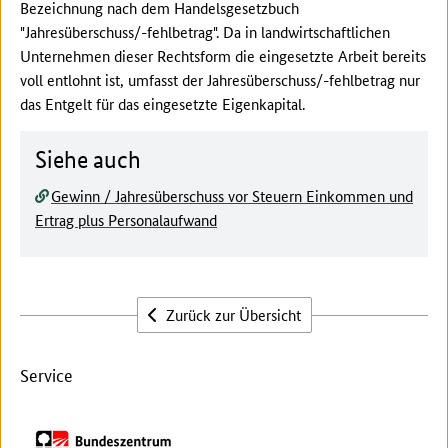
Bezeichnung nach dem Handelsgesetzbuch
"Jahresüberschuss/-fehlbetrag". Da in landwirtschaftlichen
Unternehmen dieser Rechtsform die eingesetzte Arbeit bereits
voll entlohnt ist, umfasst der Jahresüberschuss/-fehlbetrag nur
das Entgelt für das eingesetzte Eigenkapital.
Siehe auch
Gewinn / Jahresüberschuss vor Steuern Einkommen und
Ertrag plus Personalaufwand
Zurück zur Übersicht
Service