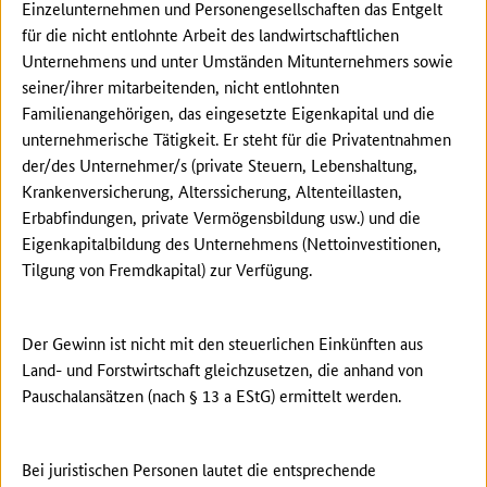
Einzelunternehmen und Personengesellschaften das Entgelt
für die nicht entlohnte Arbeit des landwirtschaftlichen
Unternehmens und unter Umständen Mitunternehmers sowie
seiner/ihrer mitarbeitenden, nicht entlohnten
Familienangehörigen, das eingesetzte Eigenkapital und die
unternehmerische Tätigkeit. Er steht für die Privatentnahmen
der/des Unternehmer/s (private Steuern, Lebenshaltung,
Krankenversicherung, Alterssicherung, Altenteillasten,
Erbabfindungen, private Vermögensbildung usw.) und die
Eigenkapitalbildung des Unternehmens (Nettoinvestitionen,
Tilgung von Fremdkapital) zur Verfügung.
Der Gewinn ist nicht mit den steuerlichen Einkünften aus
Land- und Forstwirtschaft gleichzusetzen, die anhand von
Pauschalansätzen (nach § 13 a EStG) ermittelt werden.
Bei juristischen Personen lautet die entsprechende