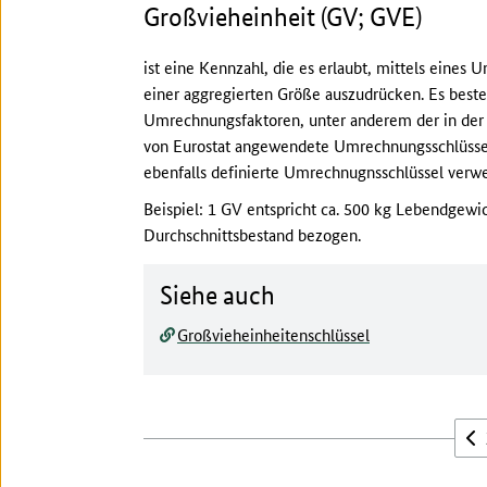
Großvieheinheit (GV; GVE)
ist eine Kennzahl, die es erlaubt, mittels eines
einer aggregierten Größe auszudrücken. Es best
Umrechnungsfaktoren, unter anderem der in der 
von Eurostat angewendete Umrechnungsschlüssel
ebenfalls definierte Umrechnugnsschlüssel verw
Beispiel: 1 GV entspricht ca. 500 kg Lebendgewic
Durchschnittsbestand bezogen.
Siehe auch
Großvieheinheitenschlüssel