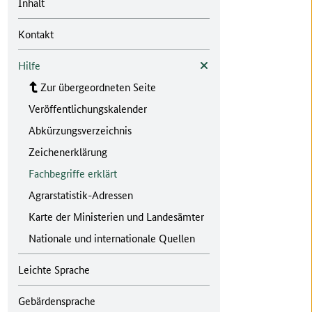
Inhalt
Kontakt
Hilfe
Zur übergeordneten Seite
Veröffentlichungskalender
Abkürzungsverzeichnis
Zeichenerklärung
Fachbegriffe erklärt
Agrarstatistik-Adressen
Karte der Ministerien und Landesämter
Nationale und internationale Quellen
Leichte Sprache
Gebärdensprache