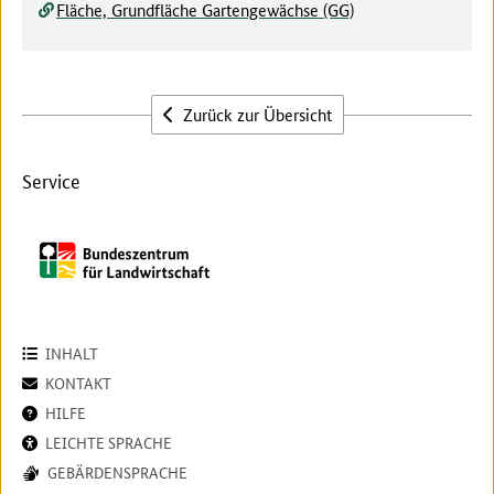
Fläche, Grundfläche Gartengewächse (GG)
Zurück zur Übersicht
Service
INHALT
KONTAKT
HILFE
LEICHTE SPRACHE
GEBÄRDENSPRACHE