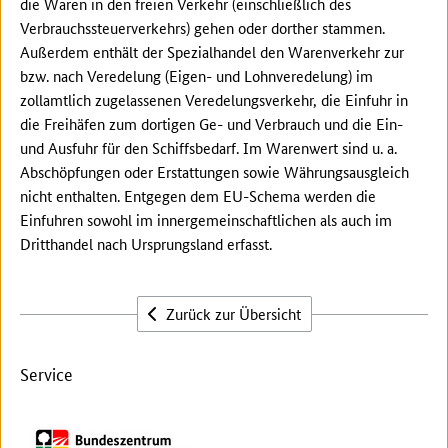
die Waren in den freien Verkehr (einschließlich des
Verbrauchssteuerverkehrs) gehen oder dorther stammen.
Außerdem enthält der Spezialhandel den Warenverkehr zur
bzw. nach Veredelung (Eigen- und Lohnveredelung) im
zollamtlich zugelassenen Veredelungsverkehr, die Einfuhr in
die Freihäfen zum dortigen Ge- und Verbrauch und die Ein-
und Ausfuhr für den Schiffsbedarf. Im Warenwert sind u. a.
Abschöpfungen oder Erstattungen sowie Währungsausgleich
nicht enthalten. Entgegen dem EU-Schema werden die
Einfuhren sowohl im innergemeinschaftlichen als auch im
Dritthandel nach Ursprungsland erfasst.
Zurück zur Übersicht
Service