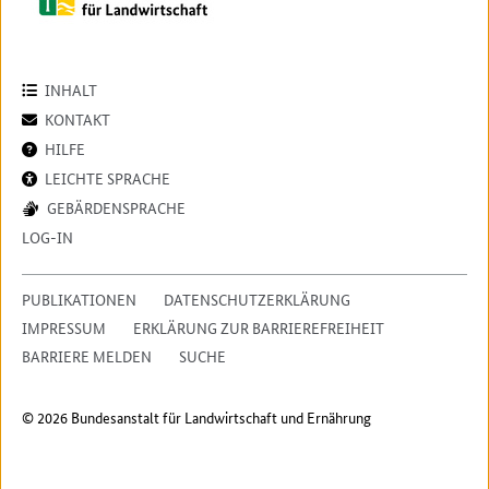
INHALT
KONTAKT
HILFE
LEICHTE SPRACHE
GEBÄRDENSPRACHE
LOG-IN
PUBLIKATIONEN
DATENSCHUTZERKLÄRUNG
IMPRESSUM
ERKLÄRUNG ZUR BARRIEREFREIHEIT
BARRIERE MELDEN
SUCHE
© 2026 Bundesanstalt für Landwirtschaft und Ernährung