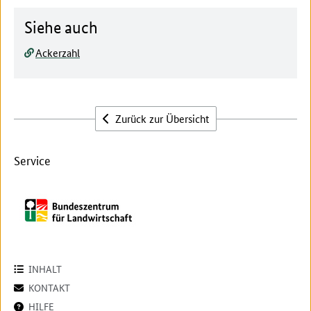
Siehe auch
Ackerzahl
Zurück zur Übersicht
Service
INHALT
KONTAKT
HILFE