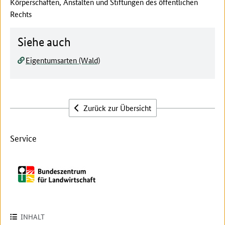
Körperschaften, Anstalten und Stiftungen des öffentlichen
Rechts
Siehe auch
Eigentumsarten (Wald)
Zurück zur Übersicht
Service
INHALT