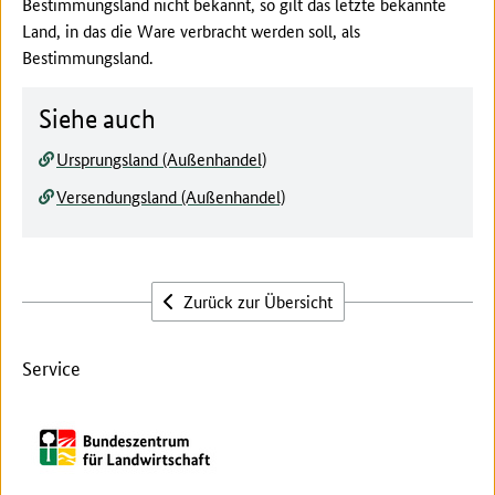
Bestimmungsland nicht bekannt, so gilt das letzte bekannte
Land, in das die Ware verbracht werden soll, als
Bestimmungsland.
Siehe auch
Ursprungsland (Außenhandel)
Versendungsland (Außenhandel)
Zurück zur Übersicht
Service