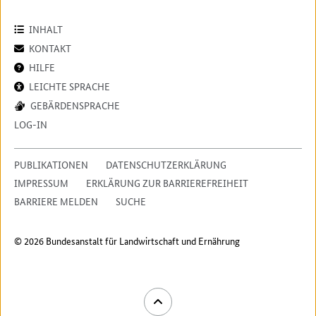
INHALT
KONTAKT
HILFE
LEICHTE SPRACHE
GEBÄRDENSPRACHE
LOG-IN
PUBLIKATIONEN
DATENSCHUTZERKLÄRUNG
IMPRESSUM
ERKLÄRUNG ZUR BARRIEREFREIHEIT
BARRIERE MELDEN
SUCHE
© 2026 Bundesanstalt für Landwirtschaft und Ernährung