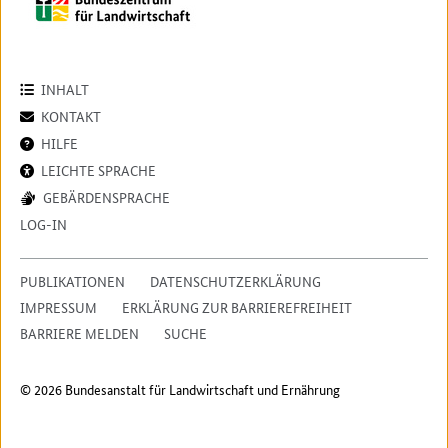
INHALT
KONTAKT
HILFE
LEICHTE SPRACHE
GEBÄRDENSPRACHE
LOG-IN
PUBLIKATIONEN
DATENSCHUTZERKLÄRUNG
IMPRESSUM
ERKLÄRUNG ZUR BARRIEREFREIHEIT
BARRIERE MELDEN
SUCHE
© 2026 Bundesanstalt für Landwirtschaft und Ernährung