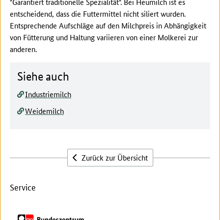
"Garantiert traditionelle Spezialität". Bei Heumilch ist es
entscheidend, dass die Futtermittel nicht siliert wurden.
Entsprechende Aufschläge auf den Milchpreis in Abhängigkeit
von Fütterung und Haltung variieren von einer Molkerei zur
anderen.
Siehe auch
Industriemilch
Weidemilch
Zurück zur Übersicht
Service