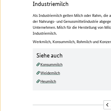
Industriemilch
Als Industriemilch gelten Milch oder Rahm, die 
der Nahrungs- und Genussmittelindustrie abgege
Unternehmen. Milch für die Herstellung von Mil
Industriemilch.
Werkmilch, Konsummilch, Rohmilch und Konzentr
Siehe auch
Konsummilch
Weidemilch
Heumilch