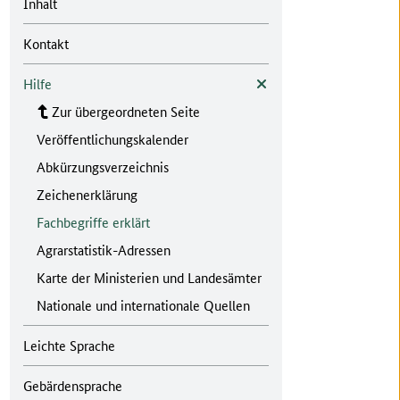
Inhalt
Kontakt
Hilfe
Zur übergeordneten Seite
Veröffentlichungskalender
Abkürzungsverzeichnis
Zeichenerklärung
Fachbegriffe erklärt
Agrarstatistik-Adressen
Karte der Ministerien und Landesämter
Nationale und internationale Quellen
Leichte Sprache
Gebärdensprache