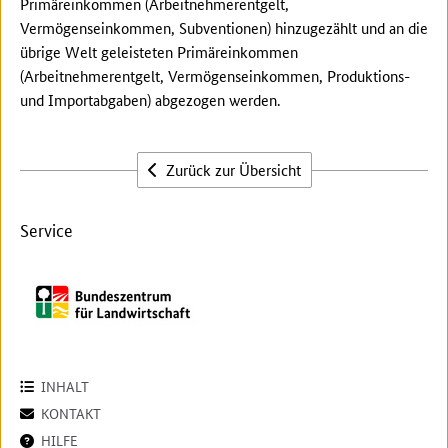
Primäreinkommen (Arbeitnehmerentgelt,
Vermögenseinkommen, Subventionen) hinzugezählt und an die
übrige Welt geleisteten Primäreinkommen
(Arbeitnehmerentgelt, Vermögenseinkommen, Produktions-
und Importabgaben) abgezogen werden.
Zurück zur Übersicht
Service
INHALT
KONTAKT
HILFE