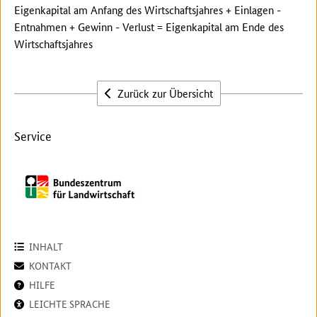
Eigenkapital am Anfang des Wirtschaftsjahres + Einlagen -
Entnahmen + Gewinn - Verlust = Eigenkapital am Ende des
Wirtschaftsjahres
Zurück zur Übersicht
Service
INHALT
KONTAKT
HILFE
LEICHTE SPRACHE