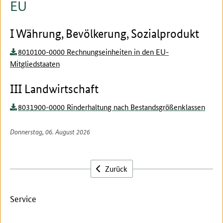
EU
I Währung, Bevölkerung, Sozialprodukt
8010100-0000 Rechnungseinheiten in den EU-
Mitgliedstaaten
III Landwirtschaft
8031900-0000 Rinderhaltung nach Bestandsgrößenklassen
Donnerstag, 06. August 2026
Zurück
Service