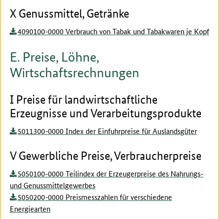
X Genussmittel, Getränke
4090100-0000 Verbrauch von Tabak und Tabakwaren je Kopf
E. Preise, Löhne,
Wirtschaftsrechnungen
I Preise für landwirtschaftliche
Erzeugnisse und Verarbeitungsprodukte
5011300-0000 Index der Einfuhrpreise für Auslandsgüter
V Gewerbliche Preise, Verbraucherpreise
5050100-0000 Teilindex der Erzeugerpreise des Nahrungs-
und Genussmittelgewerbes
5050200-0000 Preismesszahlen für verschiedene
Energiearten