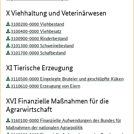
X Viehhaltung und Veterinärwesen
3100200-0000 Viehbestand
3100400-0000 Viehbesatz
3100900-0000 Rinderbestand
3101300-0000 Schweinebestand
3101700-0000 Schafbestand
XI Tierische Erzeugung
3110500-0000 Eingelegte Bruteier und geschlüpfte Küken
3110610-0000 Erzeugung von Eiern
XVI Finanzielle Maßnahmen für die
Agrarwirtschaft
3160100-0000 Finanzielle Aufwendungen des Bundes für
Maßnahmen der nationalen Agrarpolitik