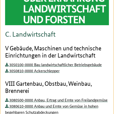
C. Landwirtschaft
V Gebäude, Maschinen und technische
Einrichtungen in der Landwirtschaft
3050100-0000 Bau landwirtschaftlicher Betriebsgebäude
3050810-0000 Ackerschlepper
VIII Gartenbau, Obstbau, Weinbau,
Brennerei
3080500-0000 Anbau, Ertrag und Ernte von Freilandgemüse
3080610-0000 Anbau und Ernte von Gemüse in hohen
begehbaren Schutzabdeckungen