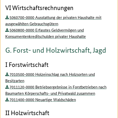
VI Wirtschaftsrechnungen
5060700-0000 Ausstattung der privaten Haushalte mit
ausgewählten Gebrauchsgütern
5060800-0000 Erfasstes Geldvermögen und
Konsumentenkreditschulden privater Haushalte
G. Forst- und Holzwirtschaft, Jagd
I Forstwirtschaft
7010500-0000 Holzeinschlag nach Holzsorten und
Besitzarten
7011120-0000 Betriebsergebnisse in Forstbetrieben nach
Baumarten Körperschafts- und Privatwald zusammen
7011400-0000 Neuartige Waldschäden
II Holzwirtschaft