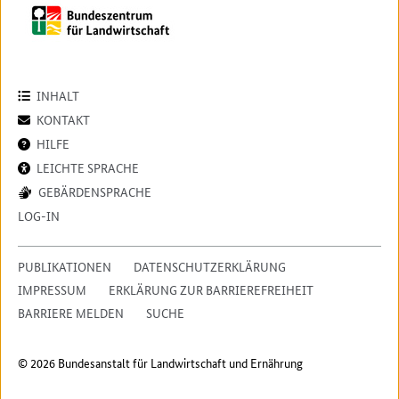
INHALT
KONTAKT
HILFE
LEICHTE SPRACHE
GEBÄRDENSPRACHE
LOG-IN
PUBLIKATIONEN
DATENSCHUTZERKLÄRUNG
IMPRESSUM
ERKLÄRUNG ZUR BARRIEREFREIHEIT
BARRIERE MELDEN
SUCHE
© 2026 Bundesanstalt für Landwirtschaft und Ernährung