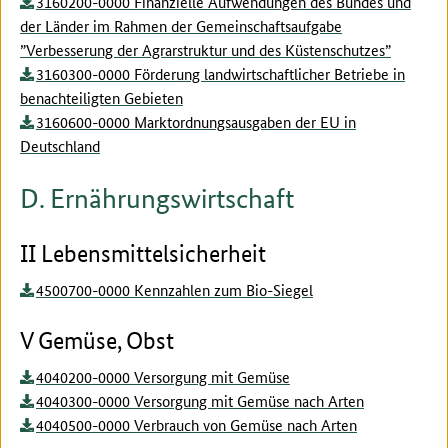
3160200-0000 Finanzielle Aufwendungen des Bundes und
der Länder im Rahmen der Gemeinschaftsaufgabe
”Verbesserung der Agrarstruktur und des Küstenschutzes”
3160300-0000 Förderung landwirtschaftlicher Betriebe in
benachteiligten Gebieten
3160600-0000 Marktordnungsausgaben der EU in
Deutschland
D. Ernährungswirtschaft
II Lebensmittelsicherheit
4500700-0000 Kennzahlen zum Bio-Siegel
V Gemüse, Obst
4040200-0000 Versorgung mit Gemüse
4040300-0000 Versorgung mit Gemüse nach Arten
4040500-0000 Verbrauch von Gemüse nach Arten