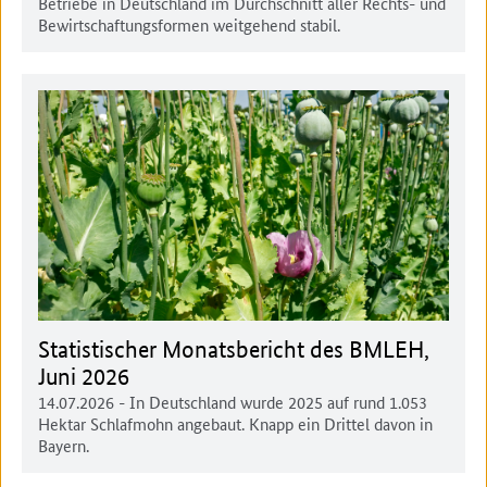
Betriebe in Deutschland im Durchschnitt aller Rechts- und
Bewirtschaftungsformen weitgehend stabil.
Statistischer Monatsbericht des BMLEH,
Juni 2026
14.07.2026
- In Deutschland wurde 2025 auf rund 1.053
Hektar Schlafmohn angebaut. Knapp ein Drittel davon in
Bayern.