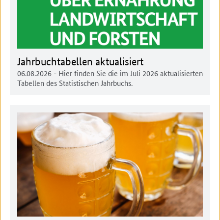
Jahrbuchtabellen aktualisiert
06.08.2026
- Hier finden Sie die im Juli 2026 aktualisierten
Tabellen des Statistischen Jahrbuchs.