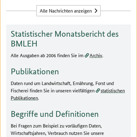
Alle Nachrichten anzeigen
Statistischer Monatsbericht des
BMLEH
Alle Ausgaben ab 2006 finden Sie im
Archiv
.
Publikationen
Daten rund um Landwirtschaft, Ernährung, Forst und
Fischerei finden Sie in unseren vielfältigen
statistischen
Publikationen
.
Begriffe und Definitionen
Bei Fragen zum Beispiel zu vorläufigen Daten,
Wirtschaftsjahren, Verbrauch nutzen Sie unsere