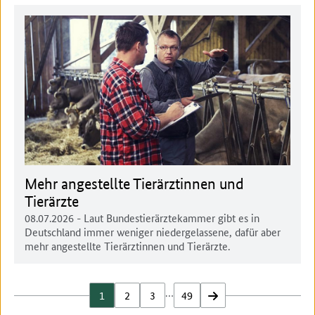
Mehr angestellte Tierärztinnen und
Tierärzte
08.07.2026
- Laut Bundestierärztekammer gibt es in
Deutschland immer weniger niedergelassene, dafür aber
mehr angestellte Tierärztinnen und Tierärzte.
…
1
2
3
49
vor