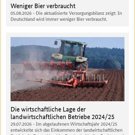
Weniger Bier verbraucht
05.08.2026
- Die aktualisierte Versorgungsbilanz zeigt: In
Deutschland wird immer weniger Bier verbraucht.
Die wirtschaftliche Lage der
landwirtschaftlichen Betriebe 2024/25
29.07.2026
- Im abgelaufenen Wirtschaftsjahr 2024/25
entwickelte sich das Einkommen der landwirtschaftlichen