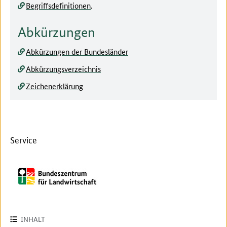
Begriffsdefinitionen
.
Abkürzungen
Abkürzungen der Bundesländer
Abkürzungsverzeichnis
Zeichenerklärung
Service
INHALT