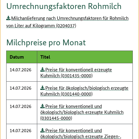
Umrechnungsfaktoren Rohmilch
Milchanlieferung nach Umrechnungsfaktoren für Rohmilch
von Liter auf Kilogramm (0204037)
Milchpreise pro Monat
Datum
Titel
14.07.2026
Preise für konventionell erzeugte
Kuhmilch (0301435-0000)
14.07.2026
Preise für ökologisch/biologisch erzeugte
Kuhmilch (0301440-0000)
14.07.2026
Preise für konventionell und
ökologisch/biologisch erzeugte Kuhmilch
(0301445-0000)
14.07.2026
Preise für konventionell und
ökologisch/biologisch erzeugte Ziegen-,