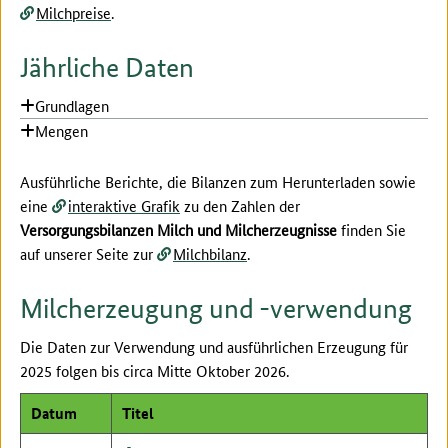
Milchpreise
.
Jährliche Daten
Grundlagen
Mengen
Ausführliche Berichte, die Bilanzen zum Herunterladen sowie
eine
interaktive Grafik
zu den Zahlen der
Versorgungsbilanzen Milch und Milcherzeugnisse
finden Sie
auf unserer Seite zur
Milchbilanz
.
Milcherzeugung und -verwendung
Die Daten zur Verwendung und ausführlichen Erzeugung für
2025 folgen bis circa Mitte Oktober 2026.
Datum
Titel