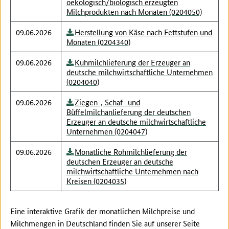
oekologisch/biologisch erzeugten
Milchprodukten nach Monaten (0204050)
09.06.2026
Herstellung von Käse nach Fettstufen und
Monaten (0204340)
09.06.2026
Kuhmilchlieferung der Erzeuger an
deutsche milchwirtschaftliche Unternehmen
(0204040)
09.06.2026
Ziegen-, Schaf- und
Büffelmilchanlieferung der deutschen
Erzeuger an deutsche milchwirtschaftliche
Unternehmen (0204047)
09.06.2026
Monatliche Rohmilchlieferung der
deutschen Erzeuger an deutsche
milchwirtschaftliche Unternehmen nach
Kreisen (0204035)
Eine interaktive Grafik der monatlichen Milchpreise und
Milchmengen in Deutschland finden Sie auf unserer Seite