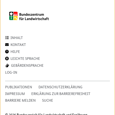
INHALT
KONTAKT
HILFE
LEICHTE SPRACHE
GEBÄRDENSPRACHE
LOG-IN
PUBLIKATIONEN
DATENSCHUTZERKLÄRUNG
IMPRESSUM
ERKLÄRUNG ZUR BARRIEREFREIHEIT
BARRIERE MELDEN
SUCHE
© 2026 Bundesanstalt für Landwirtschaft und Ernährung