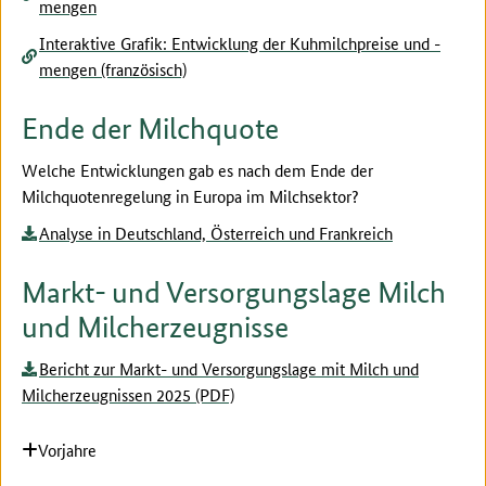
mengen
Interaktive Grafik: Entwicklung der Kuhmilchpreise und -
mengen (französisch)
Ende der Milchquote
Welche Entwicklungen gab es nach dem Ende der
Milchquotenregelung in Europa im Milchsektor?
Analyse in Deutschland, Österreich und Frankreich
Markt- und Versorgungslage Milch
und Milcherzeugnisse
Bericht zur Markt- und Versorgungslage mit Milch und
Milcherzeugnissen 2025 (PDF)
Vorjahre