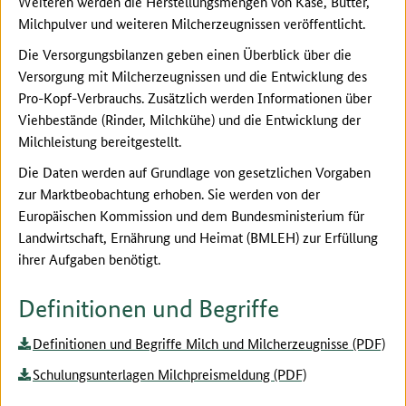
Weiteren werden die Herstellungsmengen von Käse, Butter,
Milchpulver und weiteren Milcherzeugnissen veröffentlicht.
Die Versorgungsbilanzen geben einen Überblick über die
Versorgung mit Milcherzeugnissen und die Entwicklung des
Pro-Kopf-Verbrauchs. Zusätzlich werden Informationen über
Viehbestände (Rinder, Milchkühe) und die Entwicklung der
Milchleistung bereitgestellt.
Die Daten werden auf Grundlage von gesetzlichen Vorgaben
zur Marktbeobachtung erhoben. Sie werden von der
Europäischen Kommission und dem Bundesministerium für
Landwirtschaft, Ernährung und Heimat (BMLEH) zur Erfüllung
ihrer Aufgaben benötigt.
Definitionen und Begriffe
Definitionen und Begriffe Milch und Milcherzeugnisse (PDF)
Schulungsunterlagen Milchpreismeldung (PDF)