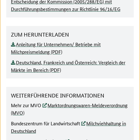
Entscheidung der Kommission (2005/288/EG) mit
Durchführungsbestimmungen zur Richtlinie 96/16/EG
ZUM HERUNTERLADEN
Anleitung für Unternehmen/ Betriebe mit
Milchpreismeldung (PDF)
Deutschland, Frankreich und Österreich: Vergleich der
Märkte im Bereich (PDF)
WEITERFÜHRENDE INFORMATIONEN
Mehr zur MVO
Marktordnungswaren-Meldeverordnung
(MVO)
Bundeszentrum für Landwirtschaft
Milchviehhaltung in
Deutschland