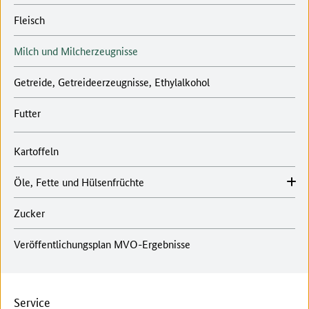
Fleisch
Milch und Milcherzeugnisse
Getreide, Getreideerzeugnisse, Ethylalkohol
Futter
Kartoffeln
Öle, Fette und Hülsenfrüchte
Zucker
Veröffentlichungsplan MVO-Ergebnisse
Service