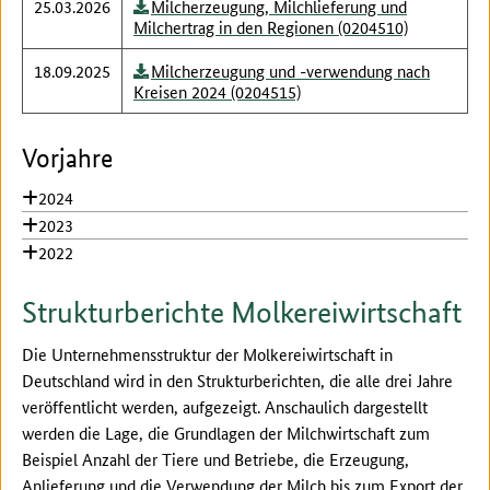
25.03.2026
Milcherzeugung, Milchlieferung und
Milchertrag in den Regionen (0204510)
18.09.2025
Milcherzeugung und -verwendung nach
Kreisen 2024 (0204515)
Vorjahre
2024
2023
2022
Strukturberichte Molkereiwirtschaft
Die Unternehmensstruktur der Molkereiwirtschaft in
Deutschland wird in den Strukturberichten, die alle drei Jahre
veröffentlicht werden, aufgezeigt. Anschaulich dargestellt
werden die Lage, die Grundlagen der Milchwirtschaft zum
Beispiel Anzahl der Tiere und Betriebe, die Erzeugung,
Anlieferung und die Verwendung der Milch bis zum Export der