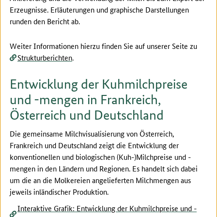
Erzeugnisse. Erläuterungen und graphische Darstellungen
runden den Bericht ab.
Weiter Informationen hierzu finden Sie auf unserer Seite zu
Strukturberichten
.
Entwicklung der Kuhmilchpreise
und -mengen in Frankreich,
Österreich und Deutschland
Die gemeinsame Milchvisualisierung von Österreich,
Frankreich und Deutschland zeigt die Entwicklung der
konventionellen und biologischen (Kuh-)Milchpreise und -
mengen in den Ländern und Regionen. Es handelt sich dabei
um die an die Molkereien angelieferten Milchmengen aus
jeweils inländischer Produktion.
Interaktive Grafik: Entwicklung der Kuhmilchpreise und -