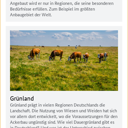
Angebaut wird er nur in Regionen, die seine besonderen
Bedürfnisse erfüllen. Zum Beispiel im größten
Anbaugebiet der Welt.
Grünland
Grünland prägt in vielen Regionen Deutschlands die
Landschaft. Die Nutzung von Wiesen und Weiden hat sich
vor allem dort entwickelt, wo die Voraussetzungen für den
Ackerbau ungünstig sind. Wie viel Dauergrünland gibt es
in Deutschland? Und was ist der Unterschied zwischen