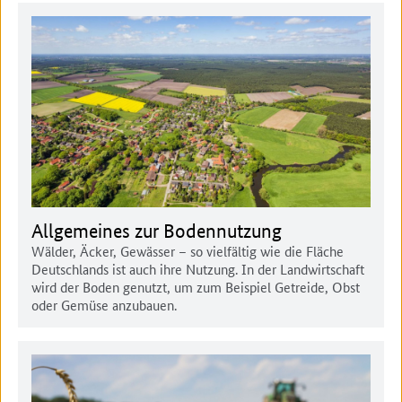
Allgemeines zur Bodennutzung
Wälder, Äcker, Gewässer – so vielfältig wie die Fläche
Deutschlands ist auch ihre Nutzung. In der Landwirtschaft
wird der Boden genutzt, um zum Beispiel Getreide, Obst
oder Gemüse anzubauen.