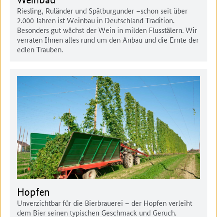
Riesling, Ruländer und Spätburgunder –schon seit über
2.000 Jahren ist Weinbau in Deutschland Tradition.
Besonders gut wächst der Wein in milden Flusstälern. Wir
verraten Ihnen alles rund um den Anbau und die Ernte der
edlen Trauben.
Hopfen
Unverzichtbar für die Bierbrauerei – der Hopfen verleiht
dem Bier seinen typischen Geschmack und Geruch.