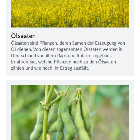
Ölsaaten
Ölsaaten sind Pflanzen, deren Samen der Erzeugung von
Öl dienen. Von diesen sogenannten Ölsaaten werden in
Deutschland vor allem Raps und Rübsen angebaut.
Erfahren Sie, welche Pflanzen noch zu den Ölsaaten
zählen und wie hoch ihr Ertrag ausfällt.