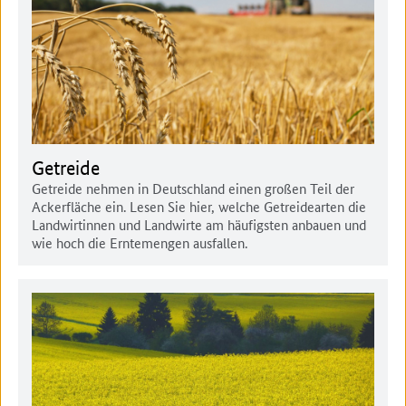
Getreide
Getreide nehmen in Deutschland einen großen Teil der
Ackerfläche ein. Lesen Sie hier, welche Getreidearten die
Landwirtinnen und Landwirte am häufigsten anbauen und
wie hoch die Erntemengen ausfallen.