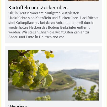
Kartoffeln und Zuckerrüben
Die in Deutschland am häufigsten kultivierten
Hackfrüchte sind Kartoffeln und Zuckerrüben. Hackfrüchte
sind Kulturpflanzen, bei deren Anbau traditionell durch
wiederholtes Hacken des Bodens Beikräuter entfernt
werden. Wir stellen Ihnen die wichtigsten Zahlen zu
Anbau und Ernte in Deutschland vor.
Weinbau