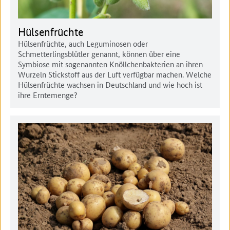
Hülsenfrüchte
Hülsenfrüchte, auch Leguminosen oder
Schmetterlingsblütler genannt, können über eine
Symbiose mit sogenannten Knöllchenbakterien an ihren
Wurzeln Stickstoff aus der Luft verfügbar machen. Welche
Hülsenfrüchte wachsen in Deutschland und wie hoch ist
ihre Erntemenge?