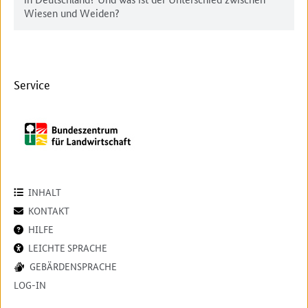
Wiesen und Weiden?
Service
INHALT
KONTAKT
HILFE
LEICHTE SPRACHE
GEBÄRDENSPRACHE
LOG-IN