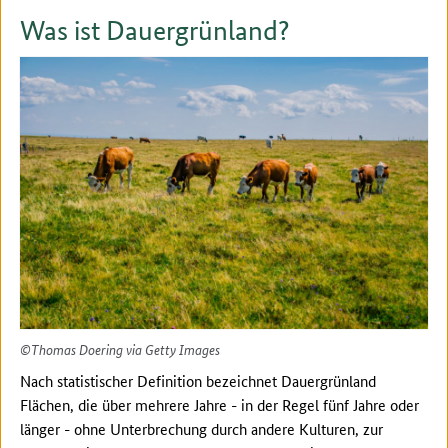
Was ist Dauergrünland?
©Thomas Doering via Getty Images
Nach statistischer Definition bezeichnet Dauergrünland
Flächen, die über mehrere Jahre - in der Regel fünf Jahre oder
länger - ohne Unterbrechung durch andere Kulturen
,
zur