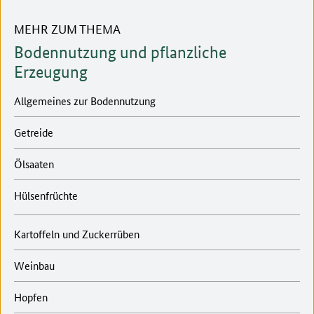
MEHR ZUM THEMA
Bodennutzung und pflanzliche
Erzeugung
Allgemeines zur Bodennutzung
Getreide
Ölsaaten
Hülsenfrüchte
Kartoffeln und Zuckerrüben
Weinbau
Hopfen