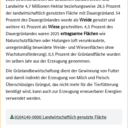
Landwirte 4,7 Millionen Hektar beziehungsweise 28,5 Prozent
der landwirtschaftlich genutzten Fläche mit Dauergrünland. 54
Prozent des Dauergrünlandes wurde als
Weide
genutzt und
weitere 41 Prozent als
Wiese
geschnitten. 4,5 Prozent des
Dauergrünlandes waren 2025
ertragsarme Flächen
wie
Naturschutzflächen oder Hutungen (oft verunkrautete,
unregelmäßig beweidete Weide- und Wiesenflächen ohne
Wachstumsförderung). 0,5 Prozent der Grünlandfläche wurden
im selben Jahr aus der Erzeugung genommen.
Die Grünlandbewirtschaftung dient der Gewinnung von Futter
und damit indirekt der Erzeugung von Milch und Fleisch.
Überschüssiges Grüngut, das nicht mehr für die Tierfütterung
benötigt wird, kann auch zur Erzeugung erneuerbarer Energien
verwendet werden.
0104140-0000 Landwirtschaftlich genutzte Fläche