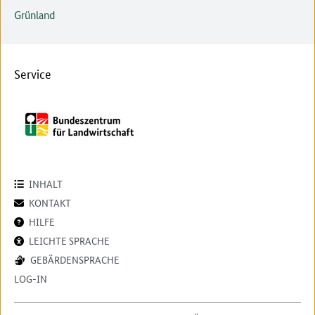
Grünland
Service
INHALT
KONTAKT
HILFE
LEICHTE SPRACHE
GEBÄRDENSPRACHE
LOG-IN