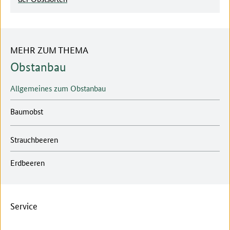
MEHR ZUM THEMA
Obstanbau
Allgemeines zum Obstanbau
Baumobst
Strauchbeeren
Erdbeeren
Service