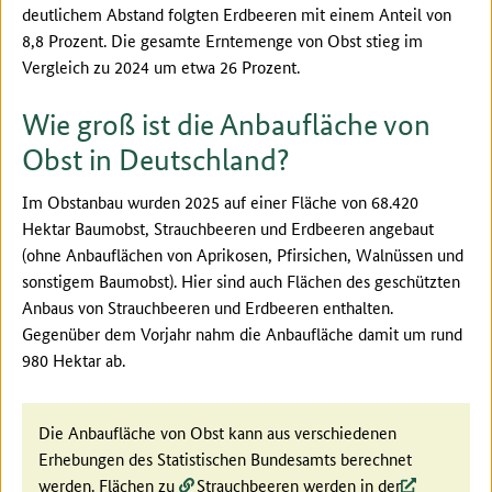
deutlichem Abstand folgten Erdbeeren mit einem Anteil von
8,8 Prozent. Die gesamte Erntemenge von Obst stieg im
Vergleich zu 2024 um etwa 26 Prozent.
Wie groß ist die Anbaufläche von
Obst in Deutschland?
Im Obstanbau wurden 2025 auf einer Fläche von 68.420
Hektar Baumobst, Strauchbeeren und Erdbeeren angebaut
(ohne Anbauflächen von Aprikosen, Pfirsichen, Walnüssen und
sonstigem Baumobst). Hier sind auch Flächen des geschützten
Anbaus von Strauchbeeren und Erdbeeren enthalten.
Gegenüber dem Vorjahr nahm die Anbaufläche damit um rund
980 Hektar ab.
Die Anbaufläche von Obst kann aus verschiedenen
Erhebungen des Statistischen Bundesamts berechnet
werden. Flächen zu
Strauchbeeren
werden in der