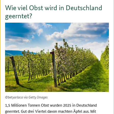
Wie viel Obst wird in Deutschland
geerntet?
©betyarlaca via Getty Images
1,5 Millionen Tonnen Obst wurden 2025 in Deutschland
geerntet. Gut drei Viertel davon machten Äpfel aus. Mit