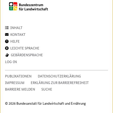
INHALT
KONTAKT
HILFE
LEICHTE SPRACHE
GEBÄRDENSPRACHE
LOG-IN
PUBLIKATIONEN
DATENSCHUTZERKLÄRUNG
IMPRESSUM
ERKLÄRUNG ZUR BARRIEREFREIHEIT
BARRIERE MELDEN
SUCHE
© 2026 Bundesanstalt für Landwirtschaft und Ernährung