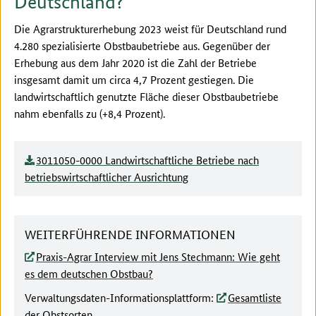
Deutschland?
Die Agrarstrukturerhebung 2023 weist für Deutschland rund
4.280 spezialisierte Obstbaubetriebe aus. Gegenüber der
Erhebung aus dem Jahr 2020 ist die Zahl der Betriebe
insgesamt damit um circa 4,7 Prozent gestiegen. Die
landwirtschaftlich genutzte Fläche dieser Obstbaubetriebe
nahm ebenfalls zu (+8,4 Prozent).
3011050-0000 Landwirtschaftliche Betriebe nach
betriebswirtschaftlicher Ausrichtung
WEITERFÜHRENDE INFORMATIONEN
Praxis-Agrar Interview mit Jens Stechmann: Wie geht
es dem deutschen Obstbau?
Verwaltungsdaten-Informationsplattform:
Gesamtliste
der Obstsorten