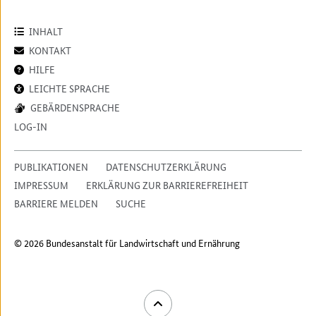
INHALT
KONTAKT
HILFE
LEICHTE SPRACHE
GEBÄRDENSPRACHE
LOG-IN
PUBLIKATIONEN
DATENSCHUTZERKLÄRUNG
IMPRESSUM
ERKLÄRUNG ZUR BARRIEREFREIHEIT
BARRIERE MELDEN
SUCHE
© 2026 Bundesanstalt für Landwirtschaft und Ernährung