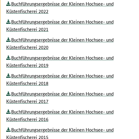
Buchführungsergebnisse der Kleinen Hochsee- und
Küstenfischerei 2022
Buchführungsergebnisse der Kleinen Hochsee- und
Küstenfischerei 2021
Buchführungsergebnisse der Kleinen Hochsee- und
Küstenfischerei 2020
Buchführungsergebnisse der Kleinen Hochsee- und
Küstenfischerei 2019
Buchführungsergebnisse der Kleinen Hochsee- und
Küstenfischerei 2018
Buchführungsergebnisse der Kleinen Hochsee- und
Küstenfischerei 2017
Buchführungsergebnisse der Kleinen Hochsee- und
Küstenfischerei 2016
Buchführungsergebnisse der Kleinen Hochsee- und
Küstenfischerei 2015