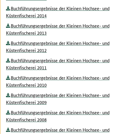
Buchführungsergebnisse der Kleinen Hochsee- und
Küstenfischerei 2014
Buchführungsergebnisse der Kleinen Hochsee- und
Küstenfischerei 2013
Buchführungsergebnisse der Kleinen Hochsee- und
Küstenfischerei 2012
Buchführungsergebnisse der Kleinen Hochsee- und
Küstenfischerei 2011
Buchführungsergebnisse der Kleinen Hochsee- und
Küstenfischerei 2010
Buchführungsergebnisse der Kleinen Hochsee- und
Küstenfischerei 2009
Buchführungsergebnisse der Kleinen Hochsee- und
Küstenfischerei 2008
Buchführungsergebnisse der Kleinen Hochsee- und