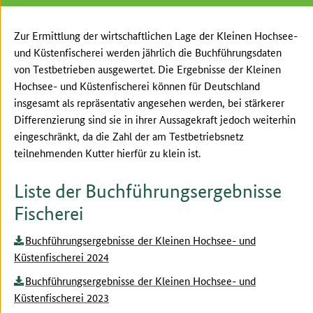
Zur Ermittlung der wirtschaftlichen Lage der Kleinen Hochsee-
und Küstenfischerei werden jährlich die Buchführungsdaten
von Testbetrieben ausgewertet. Die Ergebnisse der Kleinen
Hochsee- und Küstenfischerei können für Deutschland
insgesamt als repräsentativ angesehen werden, bei stärkerer
Differenzierung sind sie in ihrer Aussagekraft jedoch weiterhin
eingeschränkt, da die Zahl der am Testbetriebsnetz
teilnehmenden Kutter hierfür zu klein ist.
Liste der Buchführungsergebnisse
Fischerei
Buchführungsergebnisse der Kleinen Hochsee- und
Küstenfischerei 2024
Buchführungsergebnisse der Kleinen Hochsee- und
Küstenfischerei 2023