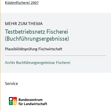
Küstenfischerei 2007
MEHR ZUM THEMA
Testbetriebsnetz Fischerei
(Buchführungsergebnisse)
Plausibilitätsprüfung Fischwirtschaft
Archiv Buchführungsergebnisse Fischerei
Service