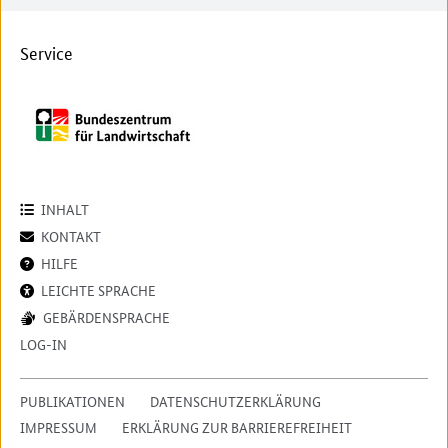
Service
INHALT
KONTAKT
HILFE
LEICHTE SPRACHE
GEBÄRDENSPRACHE
LOG-IN
PUBLIKATIONEN
DATENSCHUTZERKLÄRUNG
IMPRESSUM
ERKLÄRUNG ZUR BARRIEREFREIHEIT