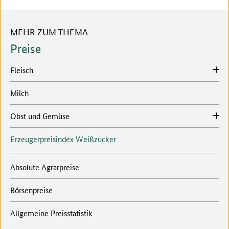
MEHR ZUM THEMA
Preise
Fleisch
Milch
Obst und Gemüse
Erzeugerpreisindex Weißzucker
Absolute Agrarpreise
Börsenpreise
Allgemeine Preisstatistik