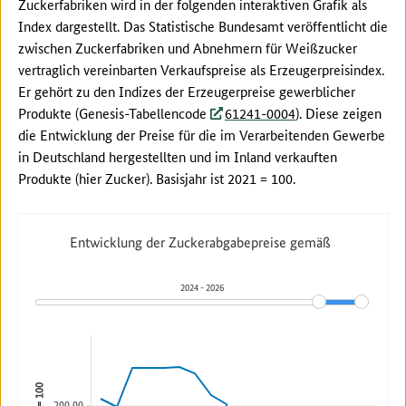
Zuckerfabriken wird in der folgenden interaktiven Grafik als
Index dargestellt. Das Statistische Bundesamt veröffentlicht die
zwischen Zuckerfabriken und Abnehmern für Weißzucker
vertraglich vereinbarten Verkaufspreise als Erzeugerpreisindex.
Er gehört zu den Indizes der Erzeugerpreise gewerblicher
Produkte (Genesis-Tabellencode
61241-0004
). Diese zeigen
die Entwicklung der Preise für die im Verarbeitenden Gewerbe
in Deutschland hergestellten und im Inland verkauften
Produkte (hier Zucker). Basisjahr ist 2021 = 100.