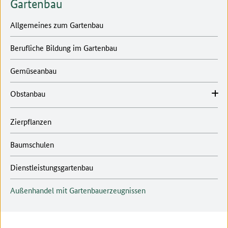
Gartenbau
Allgemeines zum Gartenbau
Berufliche Bildung im Gartenbau
Gemüseanbau
Obstanbau
Zierpflanzen
Baumschulen
Dienstleistungsgartenbau
Außenhandel mit Gartenbauerzeugnissen