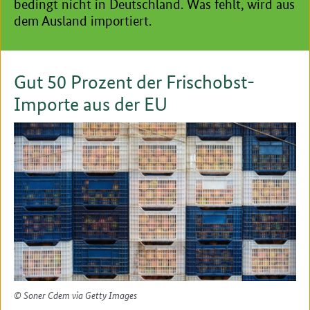
bedingt nicht in Deutschland. Was fehlt, wird aus
dem Ausland importiert.
Gut 50 Prozent der Frischobst-
Importe aus der EU
© Soner Cdem via Getty Images