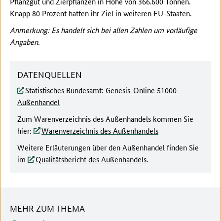
Pflanzgut und Zierpflanzen in Höhe von 366.600 Tonnen.
Knapp 80 Prozent hatten ihr Ziel in weiteren EU-Staaten.
Anmerkung: Es handelt sich bei allen Zahlen um vorläufige
Angaben.
DATENQUELLEN
Statistisches Bundesamt: Genesis-Online 51000 -
Außenhandel
Zum Warenverzeichnis des Außenhandels kommen Sie
hier:
Warenverzeichnis des Außenhandels
Weitere Erläuterungen über den Außenhandel finden Sie
im
Qualitätsbericht des Außenhandels
.
MEHR ZUM THEMA