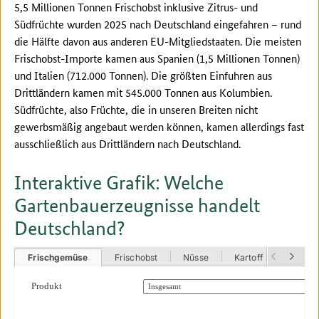
5,5 Millionen Tonnen Frischobst inklusive Zitrus- und
Südfrüchte wurden 2025 nach Deutschland eingefahren – rund
die Hälfte davon aus anderen EU-Mitgliedstaaten. Die meisten
Frischobst-Importe kamen aus Spanien (1,5 Millionen Tonnen)
und Italien (712.000 Tonnen). Die größten Einfuhren aus
Drittländern kamen mit 545.000 Tonnen aus Kolumbien.
Südfrüchte, also Früchte, die in unseren Breiten nicht
gewerbsmäßig angebaut werden können, kamen allerdings fast
ausschließlich aus Drittländern nach Deutschland.
Interaktive Grafik: Welche
Gartenbauerzeugnisse handelt
Deutschland?