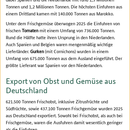
Tonnen und 1,2 Millionen Tonnen. Die höchsten Einfuhren aus
einem Drittland kamen mit 140.000 Tonnen aus Marokko.
Unter dem Frischgemüse überwogen 2025 die Einfuhren von
frischen
Tomaten
mit einem Umfang von 736.000 Tonnen.
Rund die Hälfte hatte ihren Ursprung in den Niederlanden.
Auch Spanien und Belgien waren mengenmäßig wichtige
Lieferländer.
Gurken
(mit Cornichons) wurden in einem
Umfang von 675.000 Tonnen aus dem Ausland eingeführt. Der
größte Lieferant war Spanien vor den Niederlanden.
Export von Obst und Gemüse aus
Deutschland
621.500 Tonnen Frischobst, inklusive Zitrusfrüchte und
Südfrüchte, sowie 437.100 Tonnen Frischgemüse wurden 2025
aus Deutschland exportiert. Sowohl bei Frischobst, als auch bei
Frischgemüse, waren die Ausfuhren damit wesentlich geringer
als die Einfuhren.