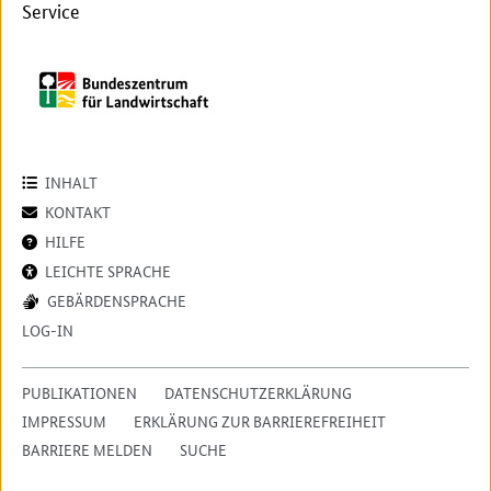
Service
INHALT
KONTAKT
HILFE
LEICHTE SPRACHE
GEBÄRDENSPRACHE
LOG-IN
PUBLIKATIONEN
DATENSCHUTZERKLÄRUNG
IMPRESSUM
ERKLÄRUNG ZUR BARRIEREFREIHEIT
BARRIERE MELDEN
SUCHE