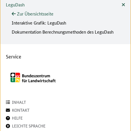
LeguDash
Zur Übersichtsseite
Interaktive Grafik: LeguDash
Dokumentation Berechnungsmethoden des LeguDash
Service
INHALT
KONTAKT
HILFE
LEICHTE SPRACHE