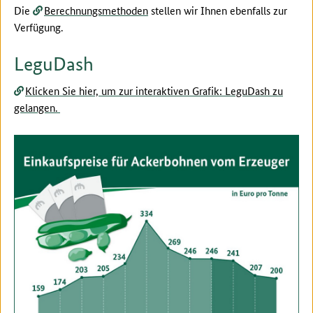
Die
Berechnungsmethoden
stellen wir Ihnen ebenfalls zur
Verfügung.
LeguDash
Klicken Sie hier, um zur interaktiven Grafik: LeguDash zu
gelangen.