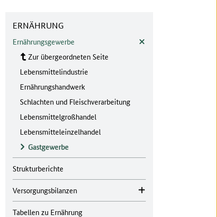
ERNÄHRUNG
Ernährungsgewerbe
Zur übergeordneten Seite
Lebensmittelindustrie
Ernährungshandwerk
Schlachten und Fleischverarbeitung
Lebensmittelgroßhandel
Lebensmitteleinzelhandel
Gastgewerbe
Strukturberichte
Versorgungsbilanzen
Tabellen zu Ernährung