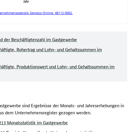
 der Beschäftigtenzahl im Gastgewerbe
äftigte, Rohertrag und Lohn- und Gehaltssummen im
äftigte, Produktionswert und Lohn- und Gehaltssummen im
astgewerbe sind Ergebnisse der Monats- und Jahreserhebungen in
 aus dem Unternehmensregister gezogen werden.
213 Monatsstatistik im Gastgewerbe