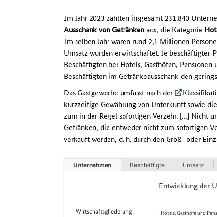
Im Jahr 2023 zählten insgesamt 231.840 Unter
Ausschank von Getränken
aus, die Kategorie
Hot
Im selben Jahr waren rund 2,1 Millionen Persone
Umsatz wurden erwirtschaftet. Je beschäftigter 
Beschäftigten bei Hotels, Gasthöfen, Pensionen u
Beschäftigten im Getränkeausschank den gering
Das Gastgewerbe umfasst nach der
Klassifika
kurzzeitige Gewährung von Unterkunft sowie die
zum in der Regel sofortigen Verzehr. […] Nicht un
Getränken, die entweder nicht zum sofortigen Ve
verkauft werden, d. h. durch den Groß- oder Einz