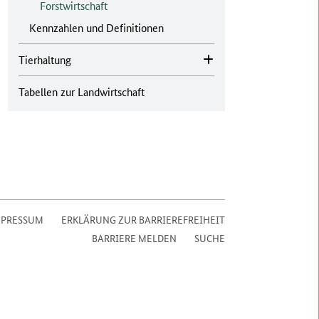
Forstwirtschaft
Kennzahlen und Definitionen
Tierhaltung
Tabellen zur Landwirtschaft
MPRESSUM
ERKLÄRUNG ZUR BARRIEREFREIHEIT
BARRIERE MELDEN
SUCHE