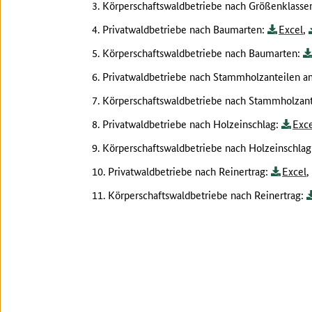
3. Körperschaftswaldbetriebe nach Größenklasse
4. Privatwaldbetriebe nach Baumarten:
Excel
,
5. Körperschaftswaldbetriebe nach Baumarten:
6. Privatwaldbetriebe nach Stammholzanteilen a
7. Körperschaftswaldbetriebe nach Stammholzan
8. Privatwaldbetriebe nach Holzeinschlag:
Exce
9. Körperschaftswaldbetriebe nach Holzeinschla
10. Privatwaldbetriebe nach Reinertrag:
Excel
,
11. Körperschaftswaldbetriebe nach Reinertrag: