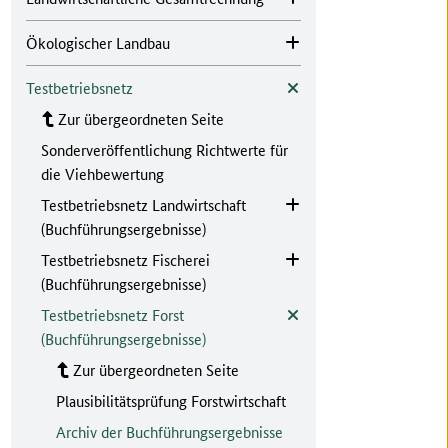
Ökologischer Landbau
Testbetriebsnetz
Zur übergeordneten Seite
Sonderveröffentlichung Richtwerte für
die Viehbewertung
Testbetriebsnetz Landwirtschaft
(Buchführungsergebnisse)
Testbetriebsnetz Fischerei
(Buchführungsergebnisse)
Testbetriebsnetz Forst
(Buchführungsergebnisse)
Zur übergeordneten Seite
Plausibilitätsprüfung Forstwirtschaft
Archiv der Buchführungsergebnisse