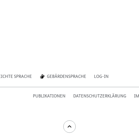
EICHTE SPRACHE
GEBÄRDENSPRACHE
LOG-IN
PUBLIKATIONEN
DATENSCHUTZERKLÄRUNG
I