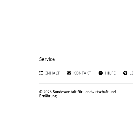
Service
INHALT
KONTAKT
HILFE
L
© 2026 Bundesanstalt für Landwirtschaft und
Ernährung