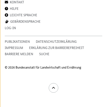
KONTAKT
HILFE
LEICHTE SPRACHE
GEBÄRDENSPRACHE
LOG-IN
PUBLIKATIONEN
DATENSCHUTZERKLÄRUNG
IMPRESSUM
ERKLÄRUNG ZUR BARRIEREFREIHEIT
BARRIERE MELDEN
SUCHE
© 2026 Bundesanstalt für Landwirtschaft und Ernährung