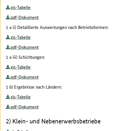
xls-Tabelle
pdf-Dokument
1 a ii) Detaillierte Auswertungen nach Betriebsformen:
xls-Tabelle
pdf-Dokument
1 a iii) Schichtungen:
xls-Tabelle
pdf-Dokument
1 b) Ergebnisse nach Ländern:
xls-Tabelle
pdf-Dokument
2) Klein- und Nebenerwerbsbetriebe