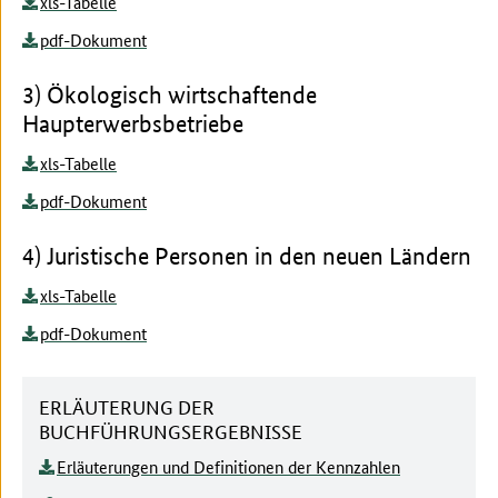
xls-Tabelle
pdf-Dokument
3) Ökologisch wirtschaftende
Haupterwerbsbetriebe
xls-Tabelle
pdf-Dokument
4) Juristische Personen in den neuen Ländern
xls-Tabelle
pdf-Dokument
ERLÄUTERUNG DER
BUCHFÜHRUNGSERGEBNISSE
Erläuterungen und Definitionen der Kennzahlen