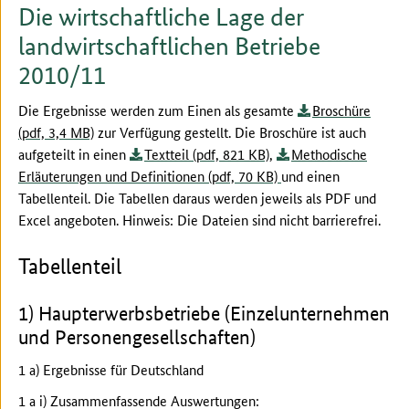
Die wirtschaftliche Lage der
landwirtschaftlichen Betriebe
2010/11
Die Ergebnisse werden zum Einen als gesamte
Broschüre
(pdf, 3,4 MB)
zur Verfügung gestellt. Die Broschüre ist auch
aufgeteilt in einen
Textteil (pdf, 821 KB)
,
Methodische
Erläuterungen und Definitionen (pdf, 70 KB)
und einen
Tabellenteil. Die Tabellen daraus werden jeweils als PDF und
Excel angeboten. Hinweis: Die Dateien sind nicht barrierefrei.
Tabellenteil
1) Haupterwerbsbetriebe (Einzelunternehmen
und Personengesellschaften)
1 a) Ergebnisse für Deutschland
1 a i) Zusammenfassende Auswertungen: