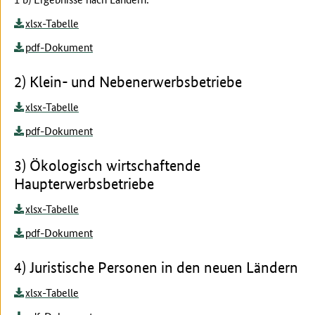
xlsx-Tabelle
pdf-Dokument
2) Klein- und Nebenerwerbsbetriebe
xlsx-Tabelle
pdf-Dokument
3) Ökologisch wirtschaftende
Haupterwerbsbetriebe
xlsx-Tabelle
pdf-Dokument
4) Juristische Personen in den neuen Ländern
xlsx-Tabelle