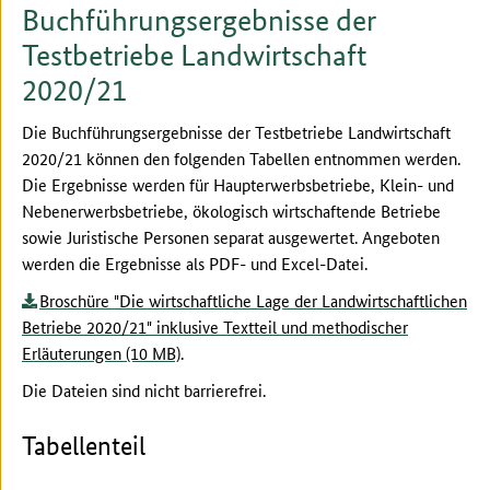
Buchführungsergebnisse der
Testbetriebe Landwirtschaft
2020/21
Die Buchführungsergebnisse der Testbetriebe Landwirtschaft
2020/21 können den folgenden Tabellen entnommen werden.
Die Ergebnisse werden für Haupterwerbsbetriebe, Klein- und
Nebenerwerbsbetriebe, ökologisch wirtschaftende Betriebe
sowie Juristische Personen separat ausgewertet. Angeboten
werden die Ergebnisse als PDF- und Excel-Datei.
Broschüre "Die wirtschaftliche Lage der Landwirtschaftlichen
Betriebe 2020/21" inklusive Textteil und methodischer
Erläuterungen (10 MB)
.
Die Dateien sind nicht barrierefrei.
Tabellenteil