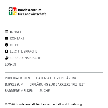
INHALT
KONTAKT
HILFE
LEICHTE SPRACHE
GEBÄRDENSPRACHE
LOG-IN
PUBLIKATIONEN
DATENSCHUTZERKLÄRUNG
IMPRESSUM
ERKLÄRUNG ZUR BARRIEREFREIHEIT
BARRIERE MELDEN
SUCHE
© 2026 Bundesanstalt für Landwirtschaft und Ernährung